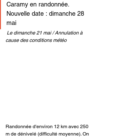
Caramy en randonnée. 
Nouvelle date : dimanche 28 
mai
Le dimanche 21 mai / Annulation à 
cause des conditions météo
Randonnée d'environ 12 km avec 250 
m de dénivelé (difficulté moyenne). On 