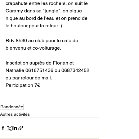
crapahute entre les rochers, on suit le 
Caramy dans sa "jungle", on pique 
nique au bord de l'eau et on prend de 
la hauteur pour le retour ;)
Rdv 8h30 au club pour le café de 
bienvenu et co-voiturage.
Inscription auprès de Florian et 
Nathalie 0616751436 ou 0687342452 
ou par retour de mail.
Participation 7€
Randonnée
Autres activités