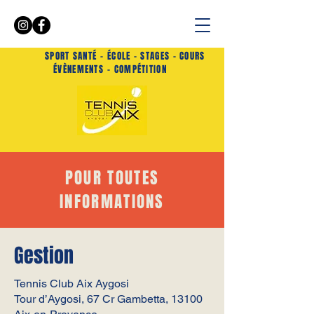
SPORT SANTÉ -
ÉCOLE - STAGES - COURS
ÉVÈNEMENTS
- COMPÉTITION
POUR TOUTES
INFORMATIONS
Gestion
Tennis Club Aix Aygosi
Tour d’Aygosi, 67 Cr Gambetta, 13100