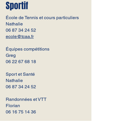
Sportif
École de Tennis et cours particuliers
Nathalie
06 87 34 24 52
ecole@tcaa.fr
Équipes compétitions
Greg
06 22 67 68 18
Sport et Santé
Nathalie
06 87 34 24 52
Randonnées et VTT
Florian
06 16 75 14 36