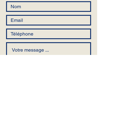
Envoyer
Nos Partenaires