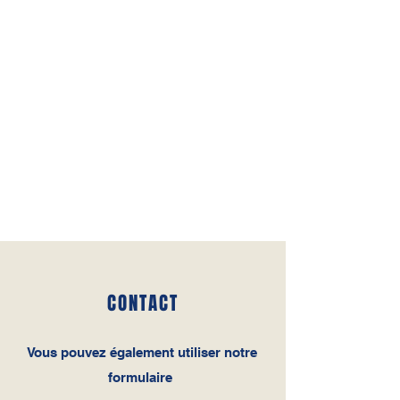
CONTACT
Vous pouvez également utiliser notre
formulaire