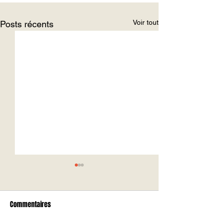
Voir tout
Posts récents
Commentaires