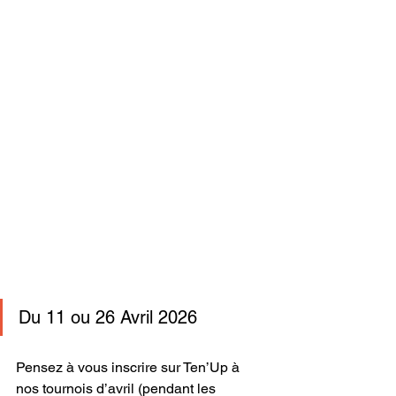
Du 11 ou 26 Avril 2026
Pensez à vous inscrire sur Ten’Up à 
nos tournois d’avril (pendant les 