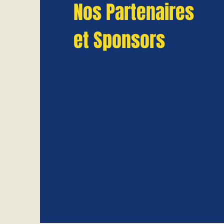
Nos Partenaires
et Sponsors