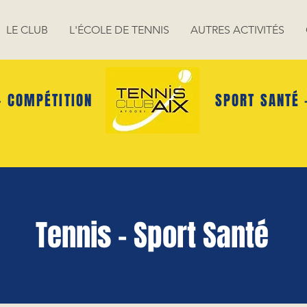
LE CLUB
L'ÉCOLE DE TENNIS
AUTRES ACTIVITÉS
- COMPÉTITION
SPORT SANTÉ 
Tennis - Sport Santé