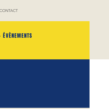
CONTACT
- ÉVÈNEMENTS