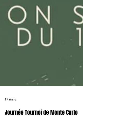
17 mars