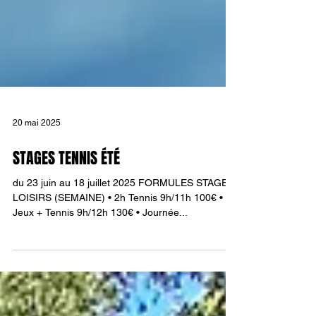
20 mai 2025
STAGES TENNIS ÉTÉ
du 23 juin au 18 juillet 2025 FORMULES STAGE
LOISIRS (SEMAINE) • 2h Tennis 9h/11h 100€ • 3h
Jeux + Tennis 9h/12h 130€ • Journée...