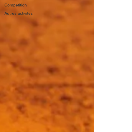
Compétition
Autres activités