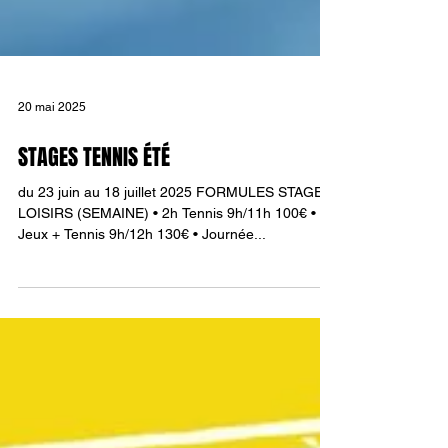
20 mai 2025
STAGES TENNIS ÉTÉ
du 23 juin au 18 juillet 2025 FORMULES STAGE
LOISIRS (SEMAINE) • 2h Tennis 9h/11h 100€ • 3h
Jeux + Tennis 9h/12h 130€ • Journée...