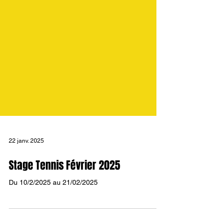
22 janv. 2025
Stage Tennis Février 2025
Du 10/2/2025 au 21/02/2025