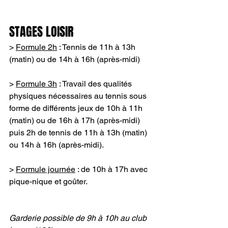
STAGES LOISIR
> 
Formule 2h
 : Tennis de 11h à 13h 
(matin) ou de 14h à 16h (après-midi)
> 
Formule 3h
 : Travail des qualités 
physiques nécessaires au tennis sous 
forme de différents jeux de 10h à 11h 
(matin) ou de 16h à 17h (après-midi) 
puis 2h de tennis de 11h à 13h (matin) 
ou 14h à 16h (après-midi).
> 
Formule journée
 : de 10h à 17h avec 
pique-nique et goûter.
Garderie possible de 9h à 10h au club 