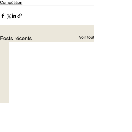
Compétition
Voir tout
Posts récents