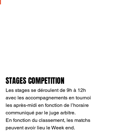
STAGES COMPETITION
Les stages se déroulent de 9h à 12h 
avec les accompagnements en tournoi 
les après-midi en fonction de l’horaire 
communiqué par le juge arbitre. 
En fonction du classement, les matchs 
peuvent avoir lieu le Week end.