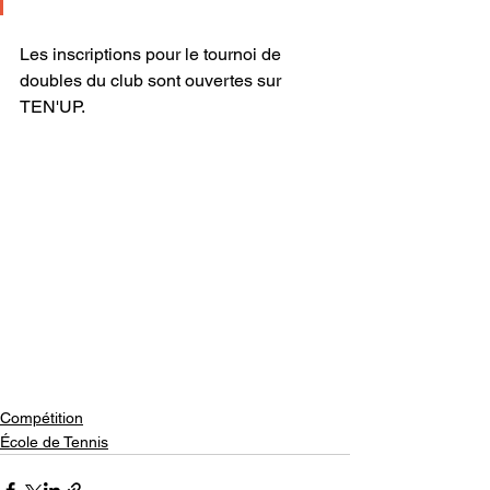
Les inscriptions pour le tournoi de 
doubles du club sont ouvertes sur 
TEN'UP.
Compétition
École de Tennis