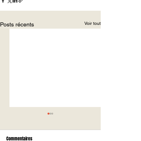
Voir tout
Posts récents
Commentaires