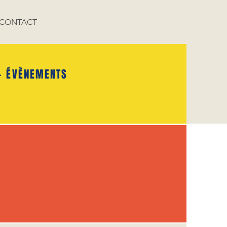
CONTACT
- ÉVÈNEMENTS
S