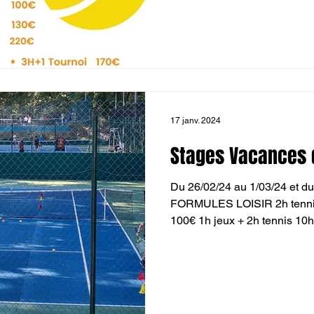
17 janv. 2024
Stages Vacances 
Du 26/02/24 au 1/03/24 et du
FORMULES LOISIR 2h tennis 
100€ 1h jeux + 2h tennis 10h