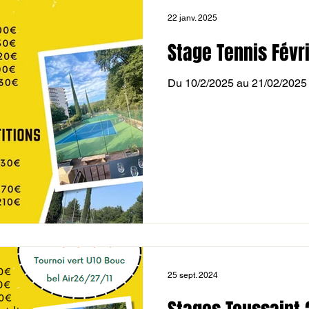
22 janv. 2025
Stage Tennis Févr
Du 10/2/2025 au 21/02/2025
25 sept. 2024