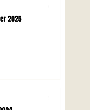
ier 2025