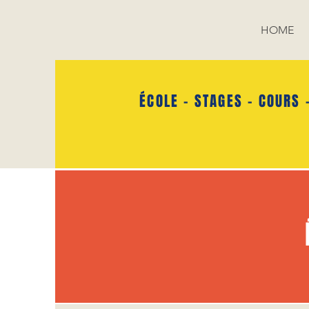
HOME
ÉCOLE - STAGES - COURS 