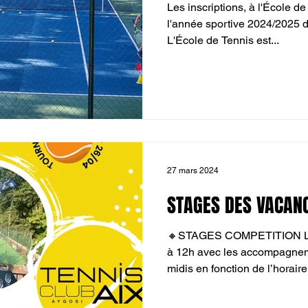
Les inscriptions, à l'École 
l'année sportive 2024/2025 d
L'École de Tennis est...
27 mars 2024
STAGES DES VACANC
🔸STAGES COMPETITION Les
à 12h avec les accompagneme
midis en fonction de l’horaire.