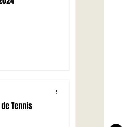
 2024
 de Tennis