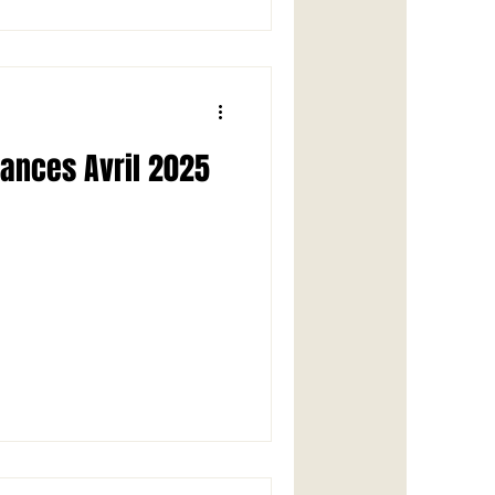
ances Avril 2025