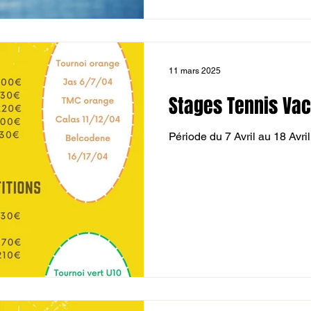
11 mars 2025
Stages Tennis Vac
Période du 7 Avril au 18 Avril